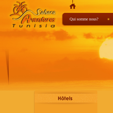
Qui somme nous?