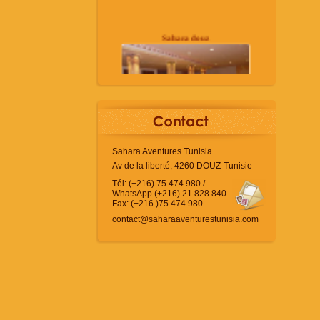
Sahara douz
Sahara Aventures Tunisia
Av de la liberté, 4260 DOUZ-Tunisie
Tél: (+216) 75 474 980 /
WhatsApp (+216) 21 828 840
Fax: (+216 )75 474 980
contact@saharaaventurestunisia.com